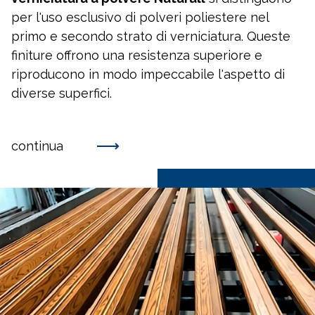
per l'uso esclusivo di polveri poliestere nel
primo e secondo strato di verniciatura. Queste
finiture offrono una resistenza superiore e
riproducono in modo impeccabile l'aspetto di
diverse superfici.
continua