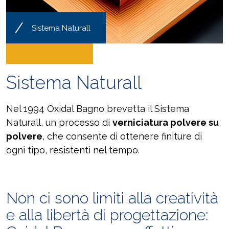
/
Sistema Naturall
Sistema Naturall
Nel 1994 Oxidal Bagno brevetta il Sistema
Naturall, un processo di
verniciatura polvere su
polvere
, che consente di ottenere finiture di
ogni tipo, resistenti nel tempo.
Non ci sono limiti alla creatività
e alla libertà di progettazione: