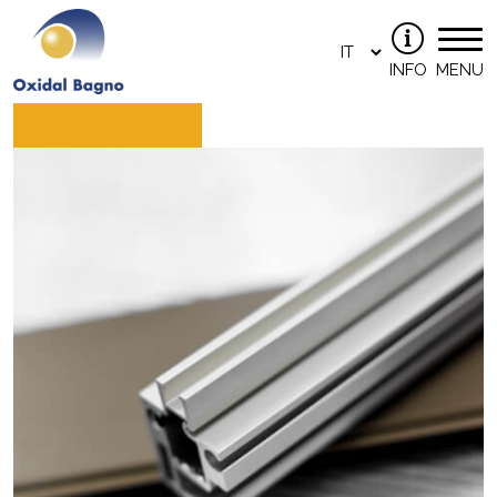
INFO
MENU