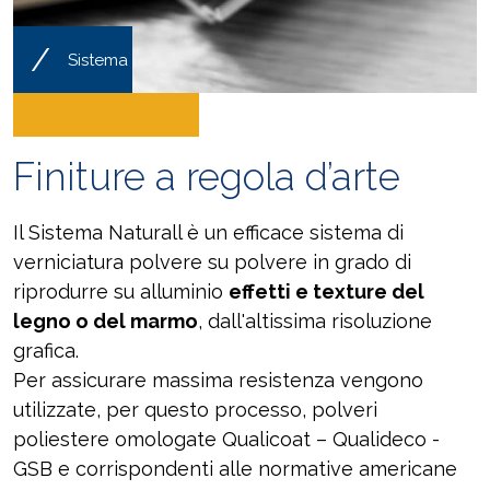
/
Sistema
Finiture a regola d’arte
Il Sistema Naturall è un efficace sistema di
verniciatura polvere su polvere in grado di
riprodurre su alluminio
effetti e texture del
legno o del marmo
, dall'altissima risoluzione
grafica.
Per assicurare massima resistenza vengono
utilizzate, per questo processo, polveri
poliestere omologate Qualicoat – Qualideco -
GSB e corrispondenti alle normative americane