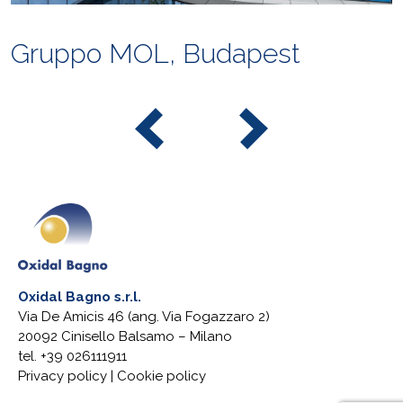
Gruppo MOL, Budapest
Oxidal Bagno s.r.l.
Via De Amicis 46 (ang. Via Fogazzaro 2)
20092 Cinisello Balsamo – Milano
tel. +39 026111911
Privacy policy
|
Cookie policy