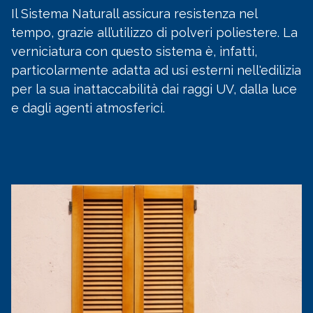
Il Sistema Naturall assicura resistenza nel
tempo, grazie all’utilizzo di polveri poliestere. La
verniciatura con questo sistema è, infatti,
particolarmente adatta ad usi esterni nell'edilizia
per la sua inattaccabilità dai raggi UV, dalla luce
e dagli agenti atmosferici.