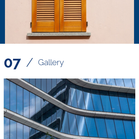
07
/
Gallery