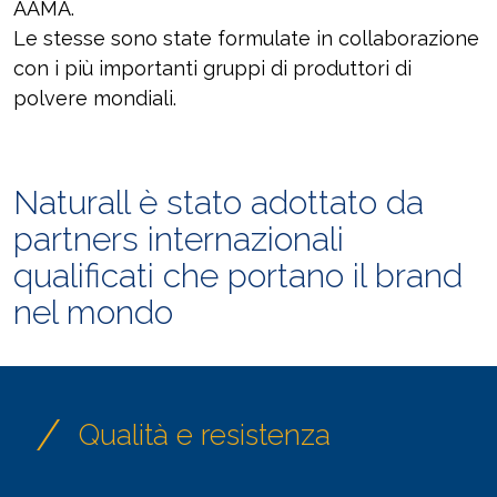
AAMA.
Le stesse sono state formulate in collaborazione
con i più importanti gruppi di produttori di
polvere mondiali.
Naturall è stato adottato da
partners internazionali
qualificati che portano il brand
nel mondo
/
Qualità e resistenza