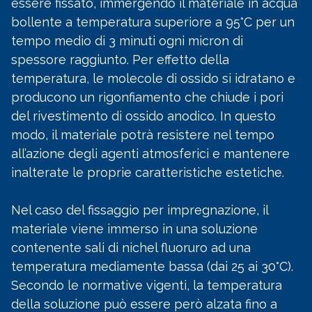
essere fissato, immergendo il materiale in acqua
bollente a temperatura superiore a 95°C per un
tempo medio di 3 minuti ogni micron di
spessore raggiunto. Per effetto della
temperatura, le molecole di ossido si idratano e
producono un rigonfiamento che chiude i pori
del rivestimento di ossido anodico. In questo
modo, il materiale potrà resistere nel tempo
all’azione degli agenti atmosferici e mantenere
inalterate le proprie caratteristiche estetiche.
Nel caso del fissaggio per impregnazione, il
materiale viene immerso in una soluzione
contenente sali di nichel fluoruro ad una
temperatura mediamente bassa (dai 25 ai 30°C).
Secondo le normative vigenti, la temperatura
della soluzione può essere però alzata fino a