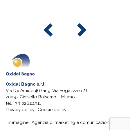
Oxidal Bagno s.r.l.
Via De Amicis 46 (ang. Via Fogazzaro 2)
20092 Cinisello Balsamo – Milano
tel. +39 026111911
Privacy policy
|
Cookie policy
Timmagine | Agenzia di marketing e comunicazione