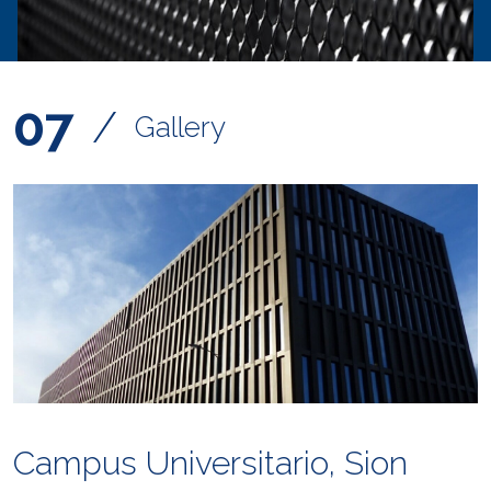
07
/
Gallery
Campus Universitario, Sion