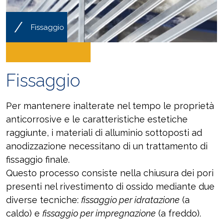
/
Fissaggio
Fissaggio
Per mantenere inalterate nel tempo le proprietà
anticorrosive e le caratteristiche estetiche
raggiunte, i materiali di alluminio sottoposti ad
anodizzazione necessitano di un trattamento di
fissaggio finale.
Questo processo consiste nella chiusura dei pori
presenti nel rivestimento di ossido mediante due
diverse tecniche:
fissaggio per idratazione
(a
caldo) e
fissaggio per impregnazione
(a freddo).