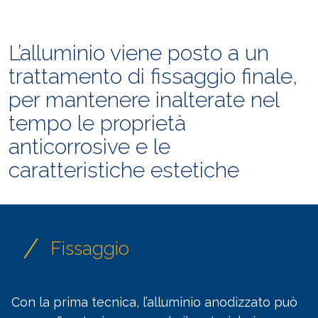
L’alluminio viene posto a un
trattamento di fissaggio finale,
per mantenere inalterate nel
tempo le proprietà
anticorrosive e le
caratteristiche estetiche
/
Fissaggio
Con la prima tecnica, l’alluminio anodizzato può