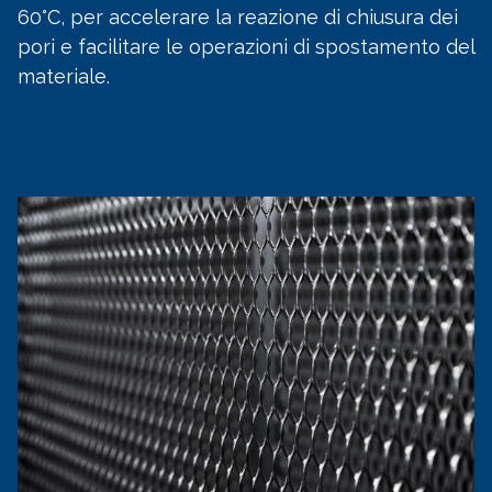
60°C, per accelerare la reazione di chiusura dei
pori e facilitare le operazioni di spostamento del
materiale.